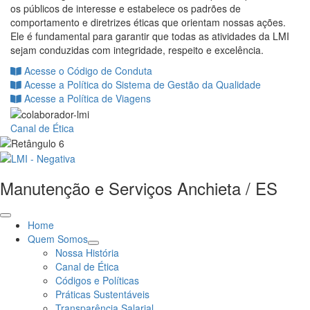
os públicos de interesse e estabelece os padrões de
comportamento e diretrizes éticas que orientam nossas ações.
Ele é fundamental para garantir que todas as atividades da LMI
sejam conduzidas com integridade, respeito e excelência.
Acesse o Código de Conduta
Acesse a Política do Sistema de Gestão da Qualidade
Acesse a Política de Viagens
Canal de Ética
Manutenção e Serviços Anchieta / ES
Home
Quem Somos
Nossa História
Canal de Ética
Códigos e Políticas
Práticas Sustentáveis
Transparência Salarial