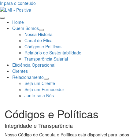
Ir para o conteúdo
Home
Quem Somos
Nossa História
Canal de Ética
Códigos e Políticas
Relatório de Sustentabilidade
Transparência Salarial
Eficiência Operacional
Clientes
Relacionamento
Seja um Cliente
Seja um Fornecedor
Junte-se a Nós
Códigos e Políticas
Integridade e Transparência
Nosso Código de Conduta e Políticas está disponível para todos